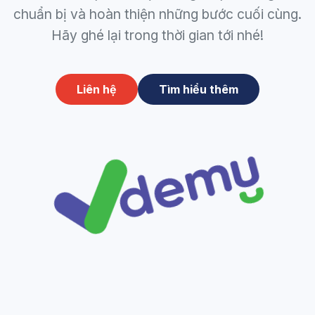
chuẩn bị và hoàn thiện những bước cuối cùng.
Hãy ghé lại trong thời gian tới nhé!
Liên hệ
Tìm hiểu thêm